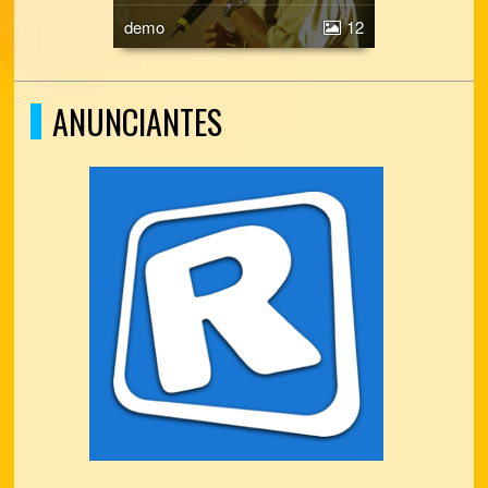
demo
12
ANUNCIANTES