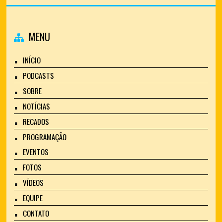
MENU
INÍCIO
PODCASTS
SOBRE
NOTÍCIAS
RECADOS
PROGRAMAÇÃO
EVENTOS
FOTOS
VÍDEOS
EQUIPE
CONTATO