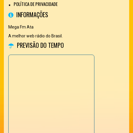
POLÍTICA DE PRIVACIDADE
INFORMAÇÕES
Mega Fm Ata
A melhor web rádio do Brasil.
PREVISÃO DO TEMPO